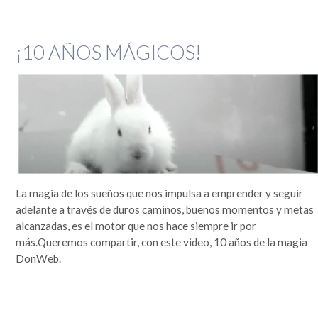
¡10 AÑOS MÁGICOS!
La magia de los sueños que nos impulsa a emprender y seguir
adelante a través de duros caminos, buenos momentos y metas
alcanzadas, es el motor que nos hace siempre ir por
más.Queremos compartir, con este video, 10 años de la magia
DonWeb.