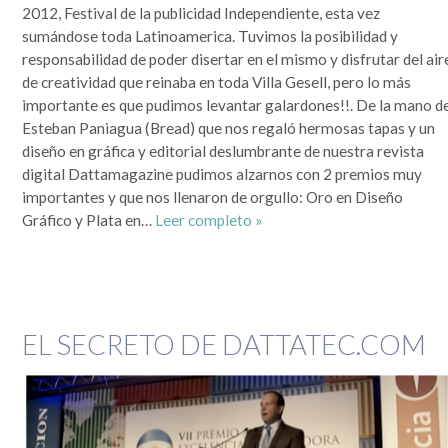
2012, Festival de la publicidad Independiente, esta vez
sumándose toda Latinoamerica. Tuvimos la posibilidad y
responsabilidad de poder disertar en el mismo y disfrutar del air
de creatividad que reinaba en toda Villa Gesell, pero lo más
importante es que pudimos levantar galardones!!. De la mano d
Esteban Paniagua (Bread) que nos regaló hermosas tapas y un
diseño en gráfica y editorial deslumbrante de nuestra revista
digital Dattamagazine pudimos alzarnos con 2 premios muy
importantes y que nos llenaron de orgullo: Oro en Diseño
Gráfico y Plata en…
Leer completo »
EL SECRETO DE DATTATEC.COM