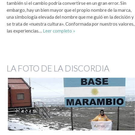
también si el cambio podría convertirse en un gran error. Sin
embargo, hay un bien mayor que el propio nombre de la marca,
una simbología elevada del nombre que me guió en la decisión y
se trata de «nuestra cultura». Conformada por nuestros valores,
las experiencias…
Leer completo »
LA FOTO DE LA DISCORDIA