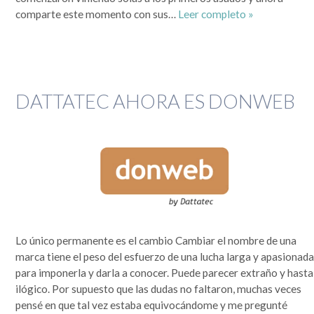
comparte este momento con sus…
Leer completo »
DATTATEC AHORA ES DONWEB
Lo único permanente es el cambio Cambiar el nombre de una
marca tiene el peso del esfuerzo de una lucha larga y apasionad
para imponerla y darla a conocer. Puede parecer extraño y hasta
ilógico. Por supuesto que las dudas no faltaron, muchas veces
pensé en que tal vez estaba equivocándome y me pregunté