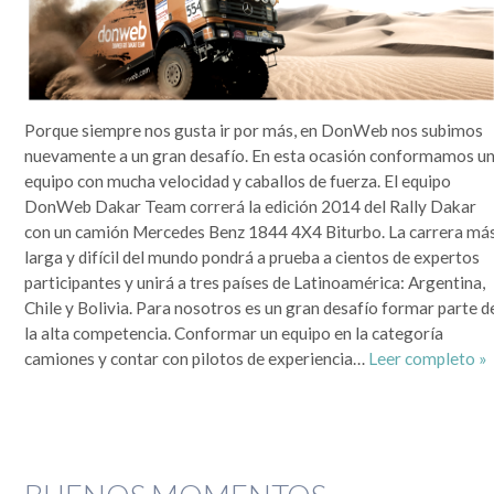
Porque siempre nos gusta ir por más, en DonWeb nos subimos
nuevamente a un gran desafío. En esta ocasión conformamos u
equipo con mucha velocidad y caballos de fuerza. El equipo
DonWeb Dakar Team correrá la edición 2014 del Rally Dakar
con un camión Mercedes Benz 1844 4X4 Biturbo. La carrera má
larga y difícil del mundo pondrá a prueba a cientos de expertos
participantes y unirá a tres países de Latinoamérica: Argentina,
Chile y Bolivia. Para nosotros es un gran desafío formar parte d
la alta competencia. Conformar un equipo en la categoría
camiones y contar con pilotos de experiencia…
Leer completo »