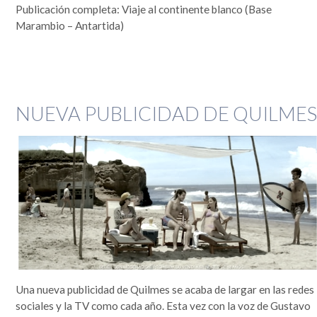
Publicación completa: Viaje al continente blanco (Base
Marambio – Antartida)
NUEVA PUBLICIDAD DE QUILME
Una nueva publicidad de Quilmes se acaba de largar en las redes
sociales y la TV como cada año. Esta vez con la voz de Gustavo