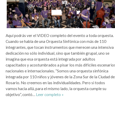
Aquí podrás ver el VIDEO completo del evento a toda orquesta.
Cuando se habla de una Orquesta Sinfónica con más de 110
integrantes, que tocan instrumentos que merecen una intensiva
dedicación no sólo individual, sino que también grupal, uno se
imagina que esa orquesta está integrada por adultos
capacitados y acostumbrados a pisar los más difíciles escenario
nacionales e internacionales. “Somos una orquesta sinfónica
integrada por 110 niños y jóvenes de la Zona Sur de la Ciudad de
Rosario. No creemos en las individualidades. Pero si todos
vamos hacia allá, para el mismo lado, la orquesta cumple su
objetivo”, contó…
Leer completo »