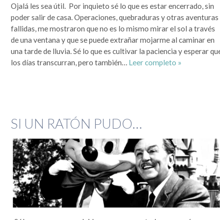
Ojalá les sea útil. Por inquieto sé lo que es estar encerrado, sin
poder salir de casa. Operaciones, quebraduras y otras aventuras
fallidas, me mostraron que no es lo mismo mirar el sol a través
de una ventana y que se puede extrañar mojarme al caminar en
una tarde de lluvia. Sé lo que es cultivar la paciencia y esperar qu
los días transcurran, pero también…
Leer completo »
SI UN RATÓN PUDO…