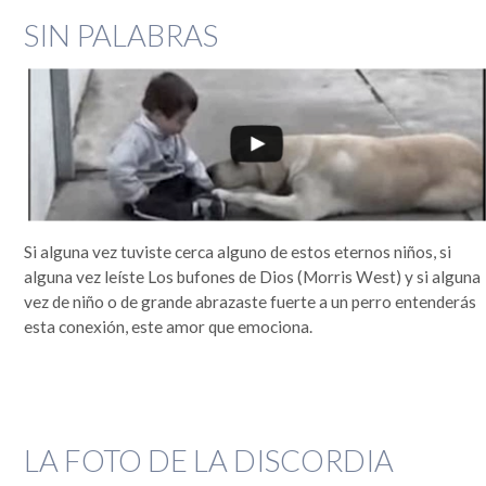
SIN PALABRAS
Si alguna vez tuviste cerca alguno de estos eternos niños, si
alguna vez leíste Los bufones de Dios (Morris West) y si alguna
vez de niño o de grande abrazaste fuerte a un perro entenderás
esta conexión, este amor que emociona.
LA FOTO DE LA DISCORDIA