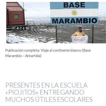
Publicación completa: Viaje al continente blanco (Base
Marambio – Antartida)
PRESENTES EN LA ESCUELA
«PIOJITOS» ENTREGANDO
MUCHOS ÚTILES ESCOLARES