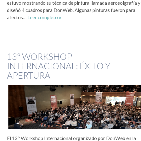
estuvo mostrando su técnica de pintura llamada aerosolgrafía y
diseñó 4 cuadros para DonWeb. Algunas pinturas fueron para
afectos…
Leer completo »
13° WORKSHOP
INTERNACIONAL: ÉXITO Y
APERTURA
El 13° Workshop Internacional organizado por DonWeb en la