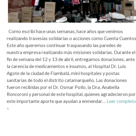
Como escribí hace unas semanas, hace años que venimos
realizando travesías solidarias o acciones como Cuenta Cuentos
Este año queremos continuar traspasando las paredes de
nuestra empresa realizando más misiones solidarias. Durante el
fin de semana del 12 y 13 de abril, entregamos donaciones, ante
la carencia de medicamentos e insumos, al Hospital Dr. Luis
Agote de la ciudad de Fiambalá, mini hospitales y postas
sanitarias de todo el distrito catamarqueño. Las donaciones
fueron recibidas por el Dr. Osmar Pollo, la Dra. Anabella
Roncoroni y personal de este hospital, quienes agradecieron por
este importante aporte que ayudan a enmendar…
Leer complet
»