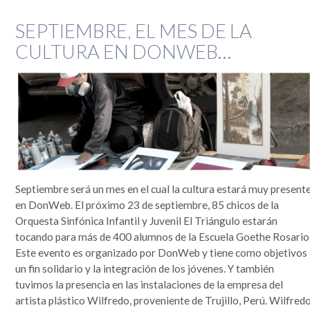
SEPTIEMBRE, EL MES DE LA
CULTURA EN DONWEB…
Septiembre será un mes en el cual la cultura estará muy present
en DonWeb. El próximo 23 de septiembre, 85 chicos de la
Orquesta Sinfónica Infantil y Juvenil El Triángulo estarán
tocando para más de 400 alumnos de la Escuela Goethe Rosario
Este evento es organizado por DonWeb y tiene como objetivos
un fin solidario y la integración de los jóvenes. Y también
tuvimos la presencia en las instalaciones de la empresa del
artista plástico Wilfredo, proveniente de Trujillo, Perú. Wilfred