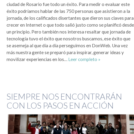
ciudad de Rosario fue todo un éxito. Para medir o evaluar este
éxito podríamos hablar de las 750 personas que asistieron a la
jornada, de los calificados disertantes que dieron sus claves para
crecer en Internet o que todo salió justo como se planificó desd
un principio. Pero también nos interesa resaltar que jornada de
tecnología tuvo el éxito que nosotros buscamos, ese éxito que
se asemeja al que día a día perseguimos en DonWeb. Una vez
más nuestra gente se preparó para inspirar, generar ideas y
movilizar experiencias en los…
Leer completo »
SIEMPRE NOS ENCONTRARÁN
CON LOS PASOS EN ACCIÓN