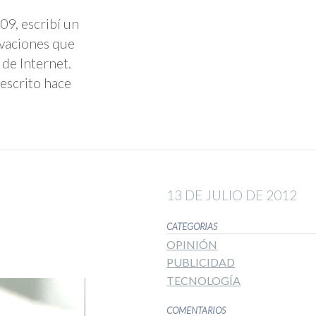
09, escribí un
rvaciones que
 de Internet.
 escrito hace
13 DE JULIO DE 2012
CATEGORIAS
OPINIÓN
PUBLICIDAD
TECNOLOGÍA
COMENTARIOS