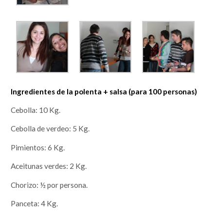
Ingredientes de la polenta + salsa (para 100 personas)
Cebolla: 10 Kg.
Cebolla de verdeo: 5 Kg.
Pimientos: 6 Kg.
Aceitunas verdes: 2 Kg.
Chorizo: ½ por persona.
Panceta: 4 Kg.