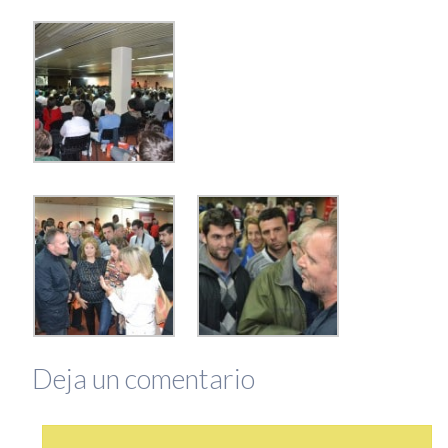
Deja un comentario