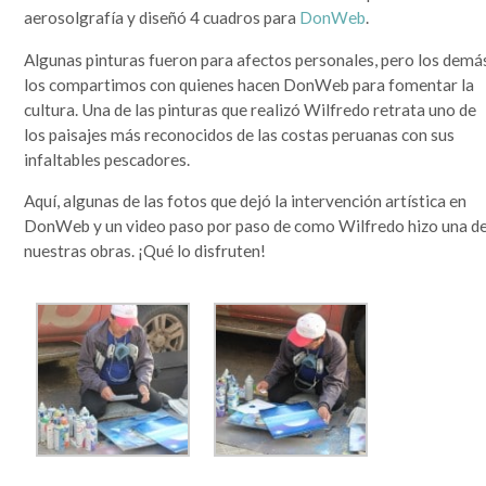
aerosolgrafía y diseñó 4 cuadros para
DonWeb
.
Algunas pinturas fueron para afectos personales, pero los demá
los compartimos con quienes hacen DonWeb para fomentar la
cultura. Una de las pinturas que realizó Wilfredo retrata uno de
los paisajes más reconocidos de las costas peruanas con sus
infaltables pescadores.
Aquí, algunas de las fotos que dejó la intervención artística en
DonWeb y un video paso por paso de como Wilfredo hizo una d
nuestras obras. ¡Qué lo disfruten!