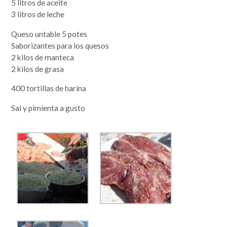
5 litros de aceite
3 litros de leche
Queso untable 5 potes
Saborizantes para los quesos
2 kilos de manteca
2 kilos de grasa
400 tortillas de harina
Sal y pimienta a gusto