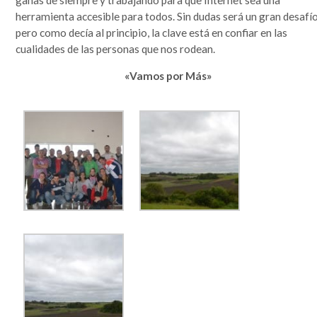
herramienta accesible para todos. Sin dudas será un gran desafí
pero como decía al principio, la clave está en confiar en las
cualidades de las personas que nos rodean.
«Vamos por Más»