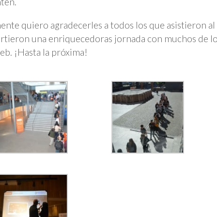
ten.
ente quiero agradecerles a todos los que asistieron 
tieron una enriquecedoras jornada con muchos de l
. ¡Hasta la próxima!