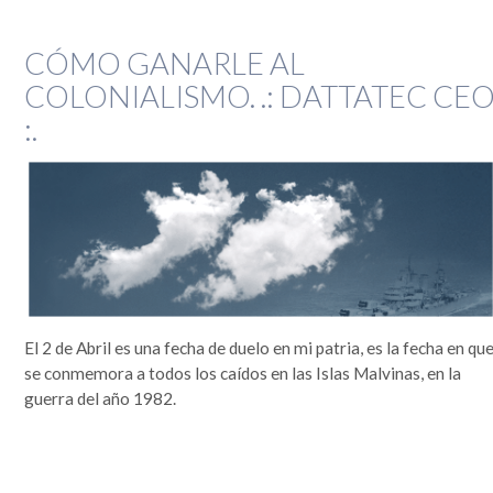
CÓMO GANARLE AL
COLONIALISMO. .: DATTATEC CE
:.
El 2 de Abril es una fecha de duelo en mi patria, es la fecha en qu
se conmemora a todos los caídos en las Islas Malvinas, en la
guerra del año 1982.