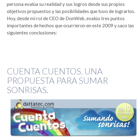
persona evalúa su realidad y sus logros desde sus propios
objetivos propuestos y las posibilidades que tuvo de lograrlos.
Hoy, desde mi rol de CEO de DonWeb, evalúo tres puntos
importantes de hechos que ocurrieron en este 2009 y saco las
siguientes conclusiones:
CUENTA CUENTOS, UNA
PROPUESTA PARA SUMAR
SONRISAS.