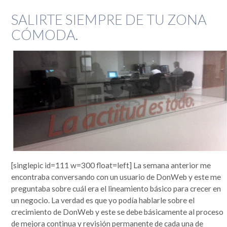
SALIRTE SIEMPRE DE TU ZONA
CÓMODA.
[singlepic id=111 w=300 float=left] La semana anterior me
encontraba conversando con un usuario de DonWeb y este me
preguntaba sobre cuál era el lineamiento básico para crecer en
un negocio. La verdad es que yo podía hablarle sobre el
crecimiento de DonWeb y este se debe básicamente al proceso
de mejora continua y revisión permanente de cada una de