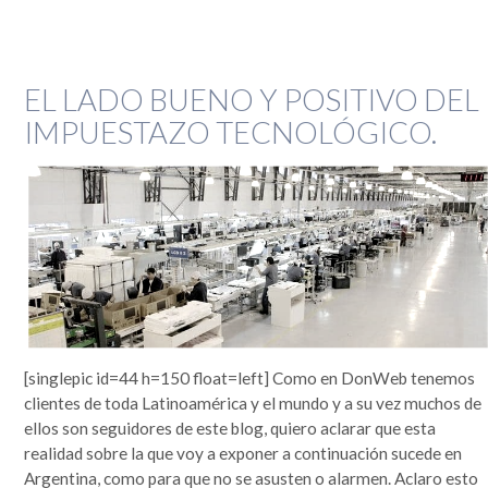
EL LADO BUENO Y POSITIVO DEL
IMPUESTAZO TECNOLÓGICO.
[singlepic id=44 h=150 float=left] Como en DonWeb tenemos
clientes de toda Latinoamérica y el mundo y a su vez muchos de
ellos son seguidores de este blog, quiero aclarar que esta
realidad sobre la que voy a exponer a continuación sucede en
Argentina, como para que no se asusten o alarmen. Aclaro esto