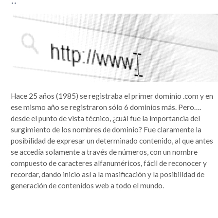
Hace 25 años (1985) se registraba el primer dominio .com y en
ese mismo año se registraron sólo 6 dominios más. Pero….
desde el punto de vista técnico, ¿cuál fue la importancia del
surgimiento de los nombres de dominio? Fue claramente la
posibilidad de expresar un determinado contenido, al que antes
se accedía solamente a través de números, con un nombre
compuesto de caracteres alfanuméricos, fácil de reconocer y
recordar, dando inicio así a la masificación y la posibilidad de
generación de contenidos web a todo el mundo.