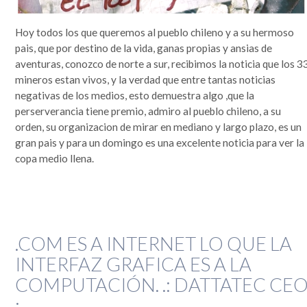
Hoy todos los que queremos al pueblo chileno y a su hermoso
pais, que por destino de la vida, ganas propias y ansias de
aventuras, conozco de norte a sur, recibimos la noticia que los 3
mineros estan vivos, y la verdad que entre tantas noticias
negativas de los medios, esto demuestra algo ,que la
perserverancia tiene premio, admiro al pueblo chileno, a su
orden, su organizacion de mirar en mediano y largo plazo, es un
gran pais y para un domingo es una excelente noticia para ver la
copa medio llena.
.COM ES A INTERNET LO QUE LA
INTERFAZ GRAFICA ES A LA
COMPUTACIÓN. .: DATTATEC CE
:.