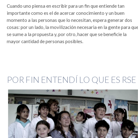
Cuando uno piensa en escribir para un fin que entiende tan
importante como es el de acercar conocimiento y un buen
momento a las personas que lo necesitan, espera generar dos
cosas: por un lado, la movilización necesaria en la gente para qu
se sume a la propuesta y, por otro, hacer que se beneficie la
mayor cantidad de personas posibles.
POR FIN ENTENDÍ LO QUE ES RSE