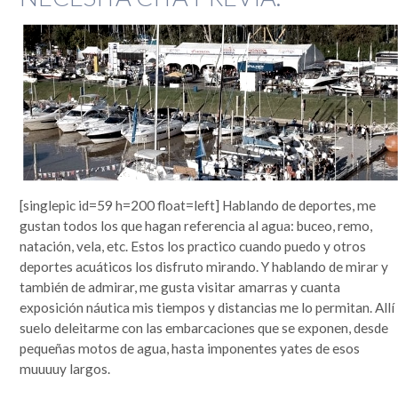
[singlepic id=59 h=200 float=left] Hablando de deportes, me
gustan todos los que hagan referencia al agua: buceo, remo,
natación, vela, etc. Estos los practico cuando puedo y otros
deportes acuáticos los disfruto mirando. Y hablando de mirar y
también de admirar, me gusta visitar amarras y cuanta
exposición náutica mis tiempos y distancias me lo permitan. Allí
suelo deleitarme con las embarcaciones que se exponen, desde
pequeñas motos de agua, hasta imponentes yates de esos
muuuuy largos.